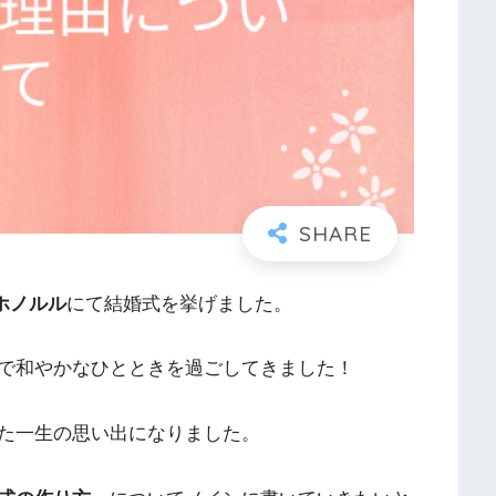
ホノルル
にて結婚式を挙げました。
で和やかなひとときを過ごしてきました！
た一生の思い出になりました。