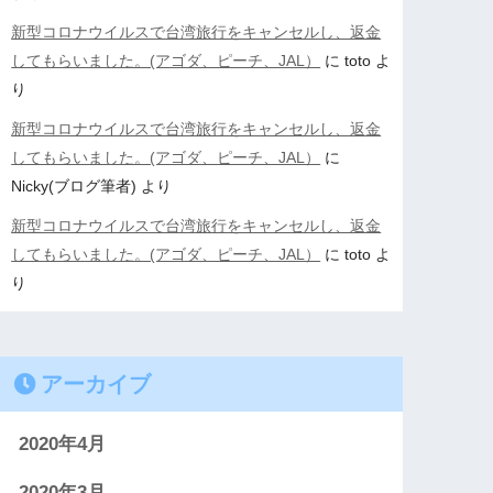
新型コロナウイルスで台湾旅行をキャンセルし、返金
してもらいました。(アゴダ、ピーチ、JAL）
に
toto
よ
り
新型コロナウイルスで台湾旅行をキャンセルし、返金
してもらいました。(アゴダ、ピーチ、JAL）
に
Nicky(ブログ筆者)
より
新型コロナウイルスで台湾旅行をキャンセルし、返金
してもらいました。(アゴダ、ピーチ、JAL）
に
toto
よ
り
アーカイブ
2020年4月
2020年3月