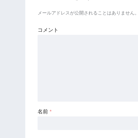
メールアドレスが公開されることはありません
コメント
名前
*