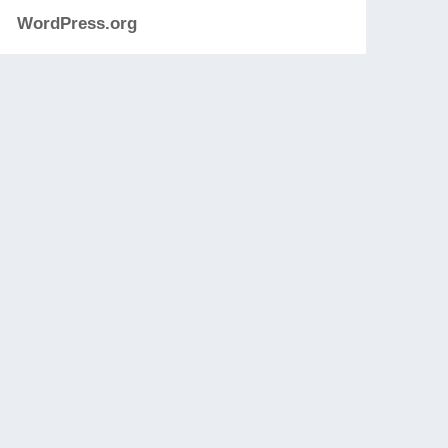
WordPress.org