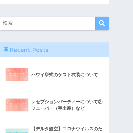
Recent Posts
ハワイ挙式のゲスト衣装について
レセプションパーティーについて②
フェーバー（手土産）など
【デルタ航空】コロナウイルスのた