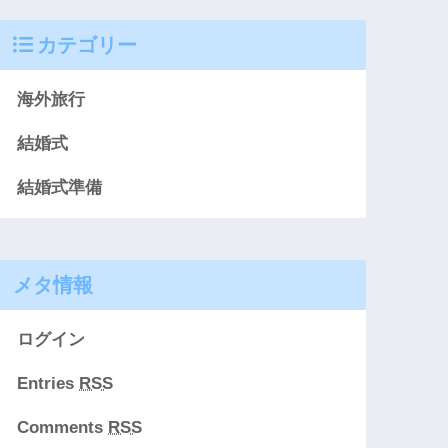
カテゴリー
海外旅行
結婚式
結婚式準備
メタ情報
ログイン
Entries
RSS
Comments
RSS