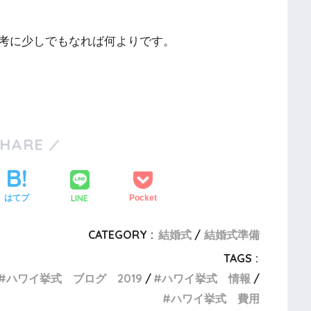
考に少しでもなれば何よりです。
SHARE
LINE
はてブ
Pocket
CATEGORY :
結婚式
結婚式準備
TAGS :
ハワイ挙式 ブログ 2019
ハワイ挙式 情報
ハワイ挙式 費用