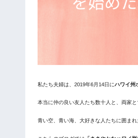
私たち夫婦は、2019年6月14日に
ハワイ州
本当に仲の良い友人たち数十人と、両家と
青い空、青い海、大好きな人たちに囲まれ