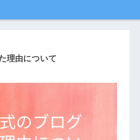
た理由について