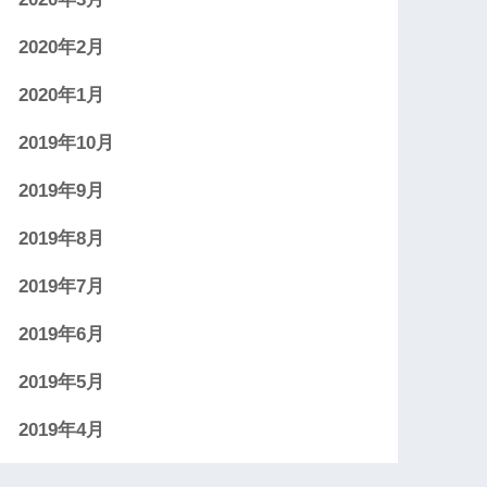
2020年2月
2020年1月
2019年10月
2019年9月
2019年8月
2019年7月
2019年6月
2019年5月
2019年4月